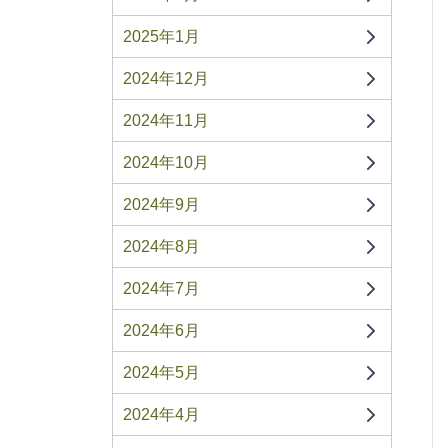
2025年1月
2024年12月
2024年11月
2024年10月
2024年9月
2024年8月
2024年7月
2024年6月
2024年5月
2024年4月