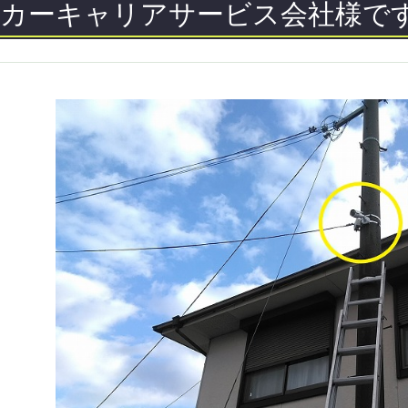
カーキャリアサービス会社様で