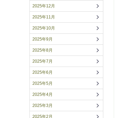
2025年12月
2025年11月
2025年10月
2025年9月
2025年8月
2025年7月
2025年6月
2025年5月
2025年4月
2025年3月
2025年2月