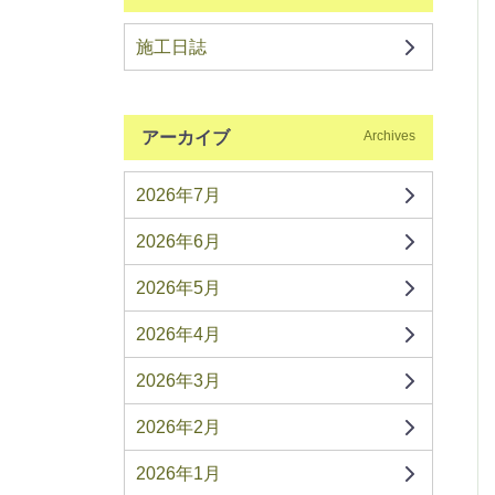
施工日誌
アーカイブ
Archives
2026年7月
2026年6月
2026年5月
2026年4月
2026年3月
2026年2月
2026年1月