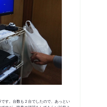
事です。台数も２台でしたので、あっとい