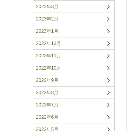
2023年3月
2023年2月
2023年1月
2022年12月
2022年11月
2022年10月
2022年9月
2022年8月
2022年7月
2022年6月
2022年5月