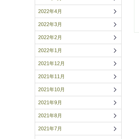
2022年4月
2022年3月
2022年2月
2022年1月
2021年12月
2021年11月
2021年10月
2021年9月
2021年8月
2021年7月