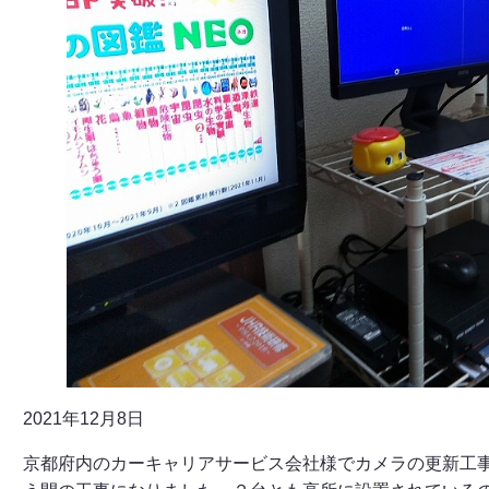
2021年12月8日
京都府内のカーキャリアサービス会社様でカメラの更新工