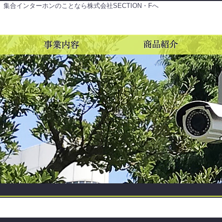
、集合インターホンのことなら株式会社SECTION・Fへ