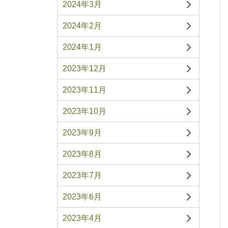
2024年3月
2024年2月
2024年1月
2023年12月
2023年11月
2023年10月
2023年9月
2023年8月
2023年7月
2023年6月
2023年4月