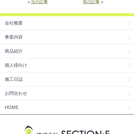
<
次の記事
前の記事
>
会社概要
事業内容
商品紹介
個人様向け
施工日誌
お問合わせ
HOME