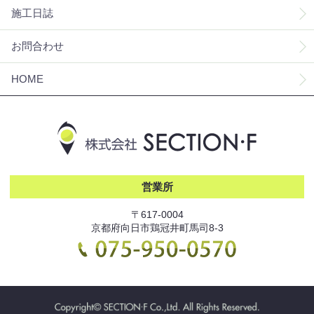
施工日誌
お問合わせ
HOME
営業所
〒617-0004
京都府向日市鶏冠井町馬司8-3