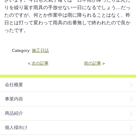
りを繰り返す雨具の手放せない一日になるでしょう…だっ
たのですが、何とか作業中は雨に降られることはなく、昨
日とは打って変わって雨具の出番無しで終われたので良か
ったです。
Category:
施工日誌
<
次の記事
前の記事
>
会社概要
事業内容
商品紹介
個人様向け