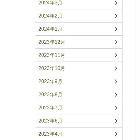
2024年3月
2024年2月
2024年1月
2023年12月
2023年11月
2023年10月
2023年9月
2023年8月
2023年7月
2023年6月
2023年4月