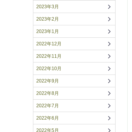
2023年3月
2023年2月
2023年1月
2022年12月
2022年11月
2022年10月
2022年9月
2022年8月
2022年7月
2022年6月
2022年5月