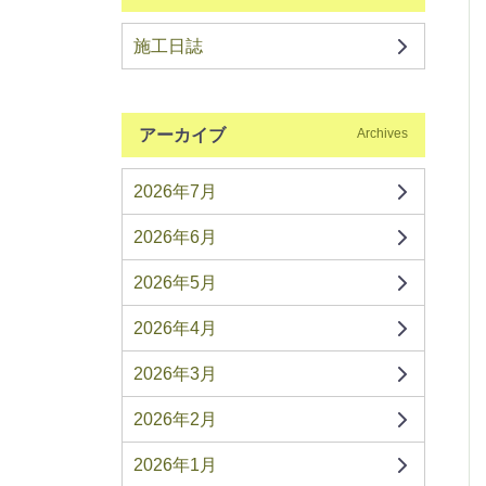
施工日誌
アーカイブ
Archives
2026年7月
2026年6月
2026年5月
2026年4月
2026年3月
2026年2月
2026年1月