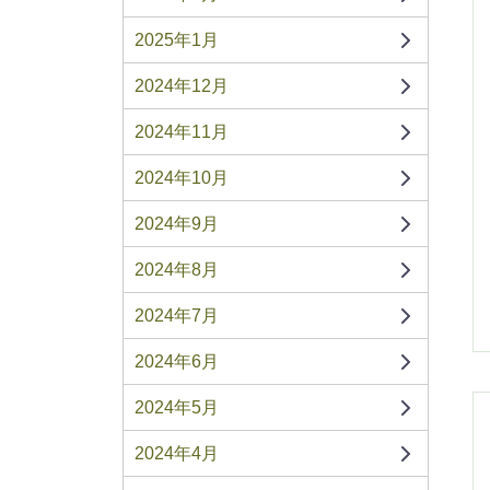
2025年1月
2024年12月
2024年11月
2024年10月
2024年9月
2024年8月
2024年7月
2024年6月
2024年5月
2024年4月