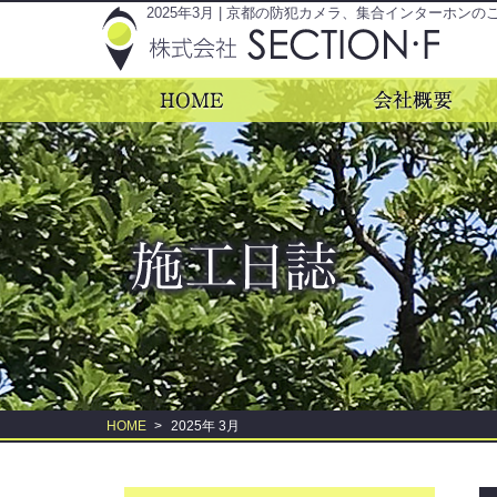
2025年3月 | 京都の防犯カメラ、集合インターホンの
HOME
>
2025年 3月