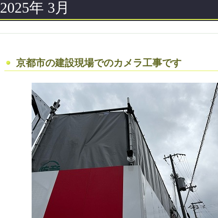
2025年 3月
京都市の建設現場でのカメラ工事です