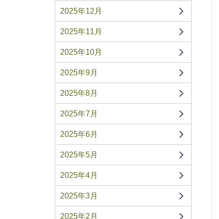
2025年12月
2025年11月
2025年10月
2025年9月
2025年8月
2025年7月
2025年6月
2025年5月
2025年4月
2025年3月
2025年2月