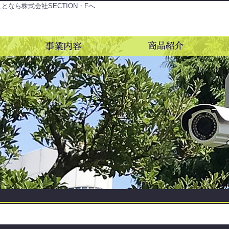
ことなら株式会社SECTION・Fへ