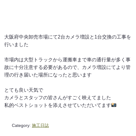
大阪府中央卸売市場にて2台カメラ増設と1台交換の工事を
行いました
市場内は大型トラックから運搬車まで車の通行量が多く事
故に十分注意する必要があるので、カメラ増設にてより管
理の行き届いた場所になったと思います
とても良い天気で
カメラとスタッフの皆さんがすごく映えてました
私的ベストショットを添えさせていただいてます
Category:
施工日誌