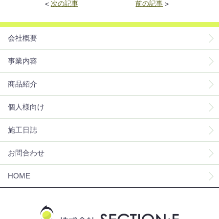
<
次の記事
前の記事
>
会社概要
事業内容
商品紹介
個人様向け
施工日誌
お問合わせ
HOME