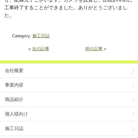
工事終了することができました。ありがとうございまし
た。
Category:
施工日誌
<
次の記事
前の記事
>
会社概要
事業内容
商品紹介
個人様向け
施工日誌