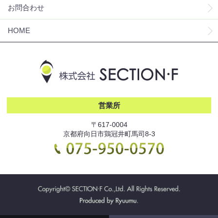
お問合わせ
HOME
営業所
〒617-0004
京都府向日市鶏冠井町馬司8-3