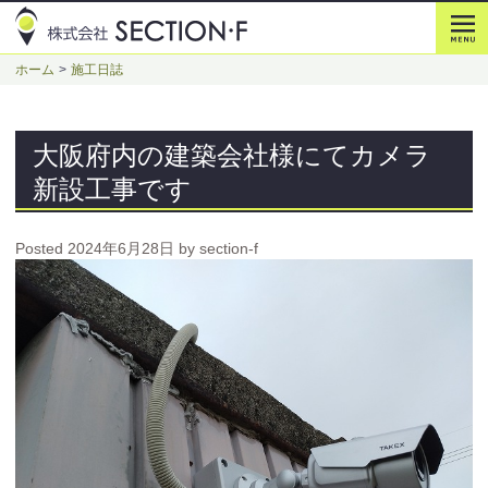
ホーム
施工日誌
大阪府内の建築会社様にてカメラ
新設工事です
Posted
2024年6月28日
by
section-f