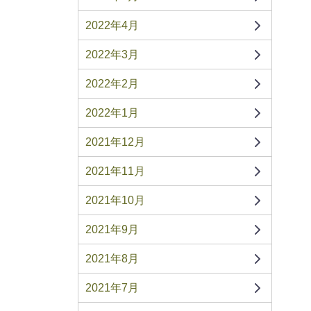
2022年4月
2022年3月
2022年2月
2022年1月
2021年12月
2021年11月
2021年10月
2021年9月
2021年8月
2021年7月