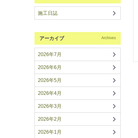
施工日誌
アーカイブ
Archives
2026年7月
2026年6月
2026年5月
2026年4月
2026年3月
2026年2月
2026年1月