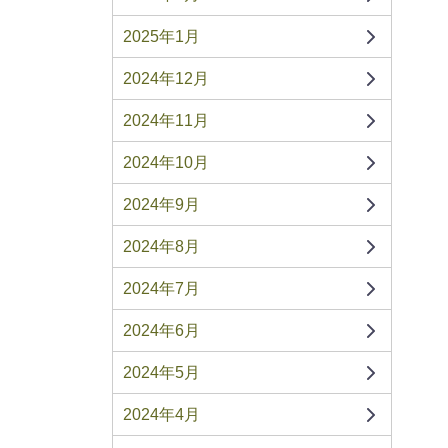
2025年1月
2024年12月
2024年11月
2024年10月
2024年9月
2024年8月
2024年7月
2024年6月
2024年5月
2024年4月