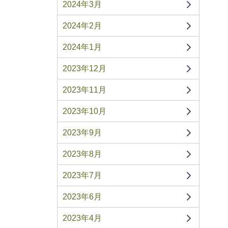
2024年3月
2024年2月
2024年1月
2023年12月
2023年11月
2023年10月
2023年9月
2023年8月
2023年7月
2023年6月
2023年4月