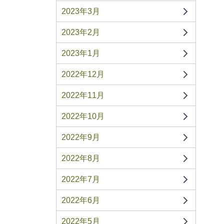
2023年3月
2023年2月
2023年1月
2022年12月
2022年11月
2022年10月
2022年9月
2022年8月
2022年7月
2022年6月
2022年5月