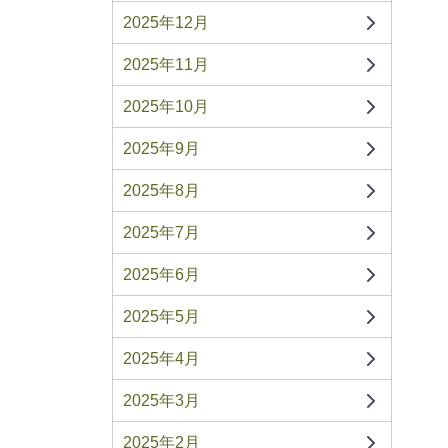
2025年12月
2025年11月
2025年10月
2025年9月
2025年8月
2025年7月
2025年6月
2025年5月
2025年4月
2025年3月
2025年2月