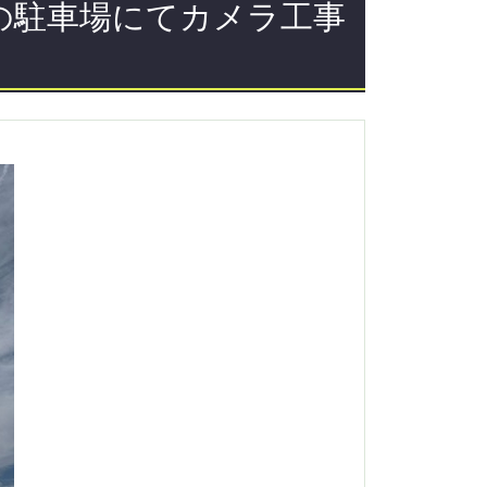
の駐車場にてカメラ工事