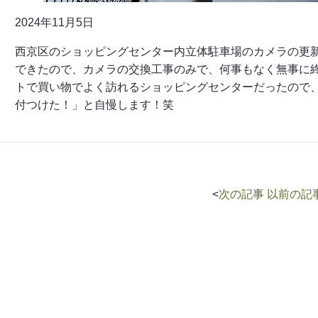
2024年11月5日
西京区のショッピングセンター内立体駐車場のカメラの更
できたので、カメラの交換工事のみで、何事もなく無事に
トで買い物でよく訪れるショッピングセンターだったので
付つけた！」と自慢します！笑
<
次の記事
以前の記