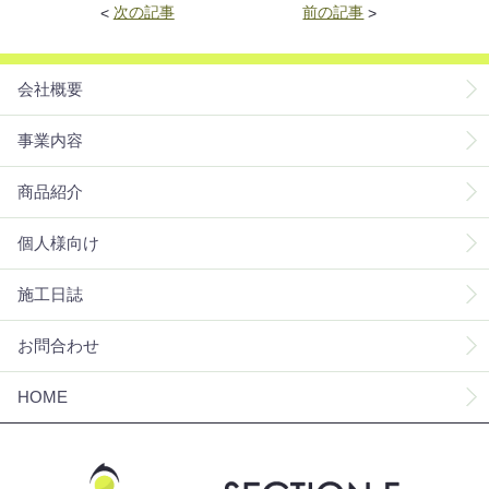
<
次の記事
前の記事
>
会社概要
事業内容
商品紹介
個人様向け
施工日誌
お問合わせ
HOME