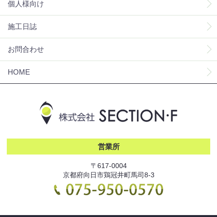
個人様向け
施工日誌
お問合わせ
HOME
営業所
〒617-0004
京都府向日市鶏冠井町馬司8-3