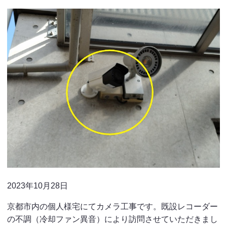
2023年10月28日
京都市内の個人様宅にてカメラ工事です。既設レコーダー
の不調（冷却ファン異音）により訪問させていただきまし